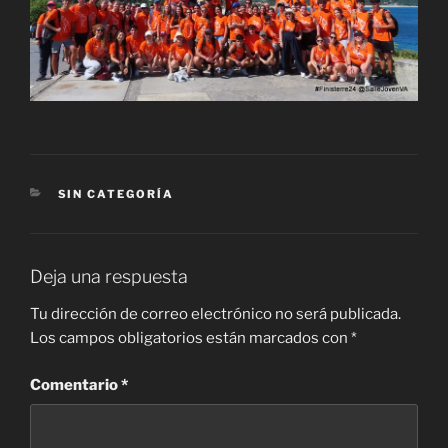
CATEGORÍAS
SIN CATEGORÍA
Deja una respuesta
Tu dirección de correo electrónico no será publicada.
Los campos obligatorios están marcados con
*
Comentario
*