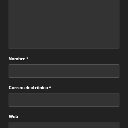
Nombre
*
Correo electrónico
*
Web