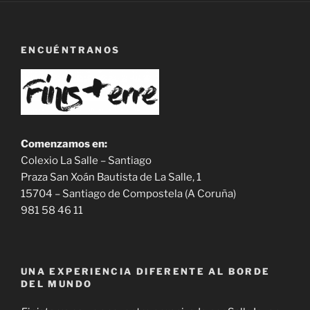
ENCUÉNTRANOS
Comenzamos en:
Colexio La Salle – Santiago
Praza San Xoán Bautista de La Salle, 1
15704 – Santiago de Compostela (A Coruña)
981 58 46 11
UNA EXPERIENCIA DIFERENTE AL BORDE
DEL MUNDO